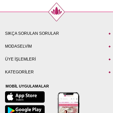
SIKÇA SORULAN SORULAR
MODASELVİM
ÜYE İŞLEMLERİ
KATEGORİLER
MOBİL UYGULAMALAR