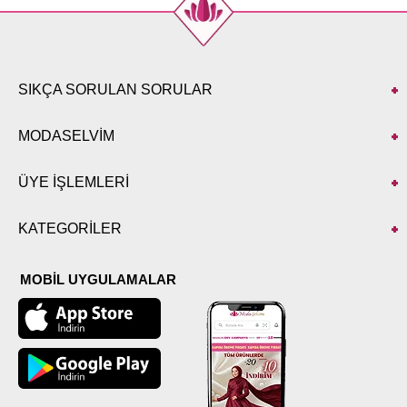
SIKÇA SORULAN SORULAR
MODASELVİM
ÜYE İŞLEMLERİ
KATEGORİLER
MOBİL UYGULAMALAR