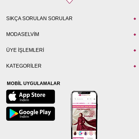
SIKÇA SORULAN SORULAR
MODASELVİM
ÜYE İŞLEMLERİ
KATEGORİLER
MOBİL UYGULAMALAR