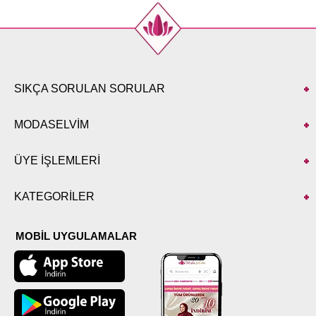
SIKÇA SORULAN SORULAR
MODASELVİM
ÜYE İŞLEMLERİ
KATEGORİLER
MOBİL UYGULAMALAR