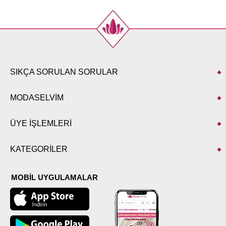
SIKÇA SORULAN SORULAR
MODASELVİM
ÜYE İŞLEMLERİ
KATEGORİLER
MOBİL UYGULAMALAR