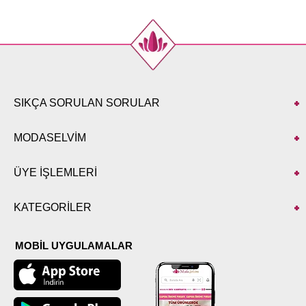
SIKÇA SORULAN SORULAR
MODASELVİM
ÜYE İŞLEMLERİ
KATEGORİLER
MOBİL UYGULAMALAR