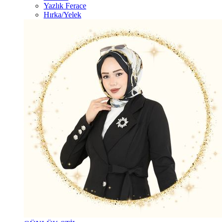
Yazlık Ferace
Hırka/Yelek