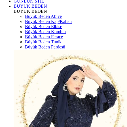
GÜNLÜK STİL
BÜYÜK BEDEN
BÜYÜK BEDEN
Büyük Beden Abiye
Büyük Beden Kap/Kaban
Büyük Beden Elbise
Büyük Beden Kombin
Büyük Beden Ferace
Büyük Beden Tunik
Büyük Beden Pardesü