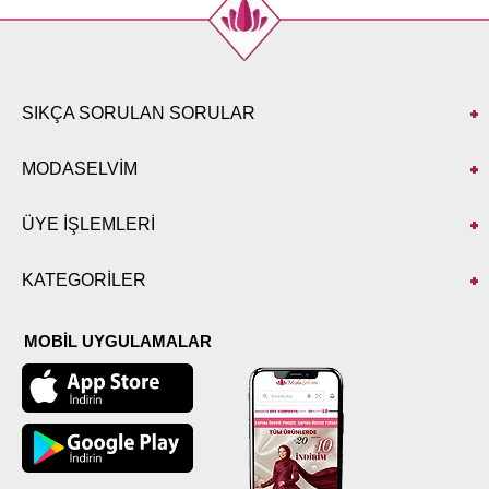
SIKÇA SORULAN SORULAR
MODASELVİM
ÜYE İŞLEMLERİ
KATEGORİLER
MOBİL UYGULAMALAR