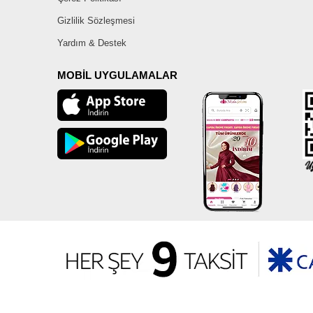
Gizlilik Sözleşmesi
Yardım & Destek
MOBİL UYGULAMALAR