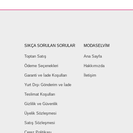
SIKÇA SORULAN SORULAR
MODASELVİM
Toptan Satış
Ana Sayfa
Ödeme Seçenekleri
Hakkımızda
Garanti ve İade Koşulları
İletişim
Yurt Dışı Gönderim ve İade
Teslimat Koşulları
Gizlilik ve Güvenlik
Üyelik Sözleşmesi
Satış Sözleşmesi
Çerez Politikası