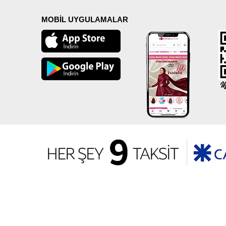
MOBİL UYGULAMALAR