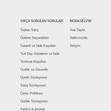
SIKÇA SORULAN SORULAR
MODASELVİM
Toptan Satış
Ana Sayfa
Ödeme Seçenekleri
Hakkımızda
Garanti ve İade Koşulları
İletişim
Yurt Dışı Gönderim ve İade
Teslimat Koşulları
Gizlilik ve Güvenlik
Üyelik Sözleşmesi
Satış Sözleşmesi
Çerez Politikası
Gizlilik Sözleşmesi
Yardım & Destek