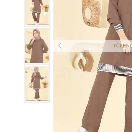
TÜKEND