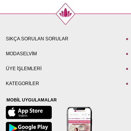
SIKÇA SORULAN SORULAR
MODASELVİM
ÜYE İŞLEMLERİ
KATEGORİLER
MOBİL UYGULAMALAR