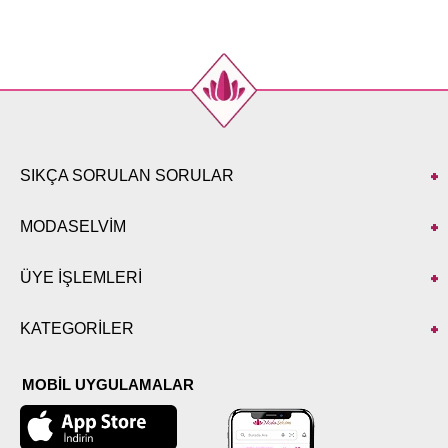
SIKÇA SORULAN SORULAR
MODASELVİM
ÜYE İŞLEMLERİ
KATEGORİLER
MOBİL UYGULAMALAR