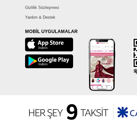
Gizlilik Sözleşmesi
Yardım & Destek
MOBİL UYGULAMALAR