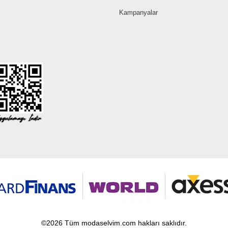
Kampanyalar
©2026 Tüm modaselvim.com hakları saklıdır.