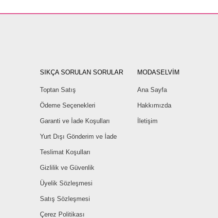
SIKÇA SORULAN SORULAR
MODASELVİM
Toptan Satış
Ana Sayfa
Ödeme Seçenekleri
Hakkımızda
Garanti ve İade Koşulları
İletişim
Yurt Dışı Gönderim ve İade
Teslimat Koşulları
Gizlilik ve Güvenlik
Üyelik Sözleşmesi
Satış Sözleşmesi
Çerez Politikası