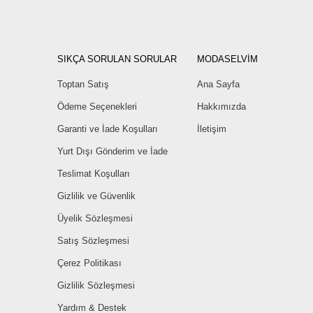
SIKÇA SORULAN SORULAR
MODASELVİM
Toptan Satış
Ana Sayfa
Ödeme Seçenekleri
Hakkımızda
Garanti ve İade Koşulları
İletişim
Yurt Dışı Gönderim ve İade
Teslimat Koşulları
Gizlilik ve Güvenlik
Üyelik Sözleşmesi
Satış Sözleşmesi
Çerez Politikası
Gizlilik Sözleşmesi
Yardım & Destek