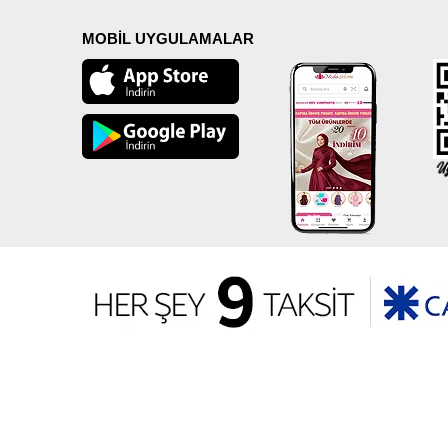
MOBİL UYGULAMALAR