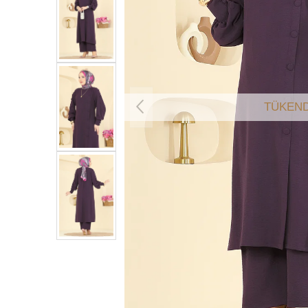
TÜKEND