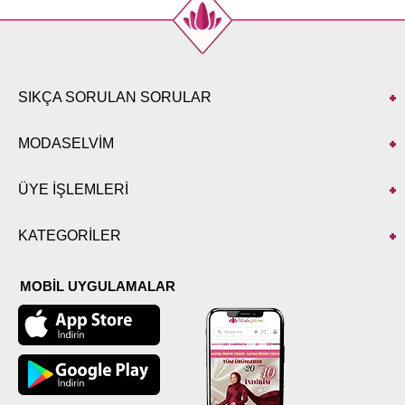
SIKÇA SORULAN SORULAR
MODASELVİM
ÜYE İŞLEMLERİ
KATEGORİLER
MOBİL UYGULAMALAR