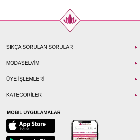
SIKÇA SORULAN SORULAR
MODASELVİM
ÜYE İŞLEMLERİ
KATEGORİLER
MOBİL UYGULAMALAR