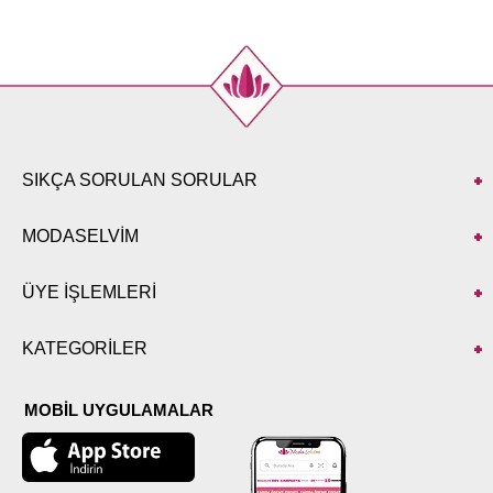
SIKÇA SORULAN SORULAR
MODASELVİM
ÜYE İŞLEMLERİ
KATEGORİLER
MOBİL UYGULAMALAR