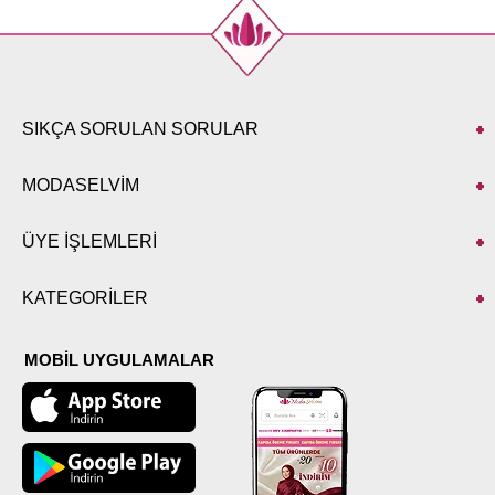
SIKÇA SORULAN SORULAR
MODASELVİM
ÜYE İŞLEMLERİ
KATEGORİLER
MOBİL UYGULAMALAR