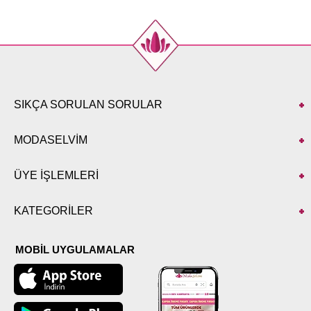
SIKÇA SORULAN SORULAR
MODASELVİM
ÜYE İŞLEMLERİ
KATEGORİLER
MOBİL UYGULAMALAR