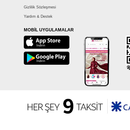
Gizlilik Sözleşmesi
Yardım & Destek
MOBİL UYGULAMALAR