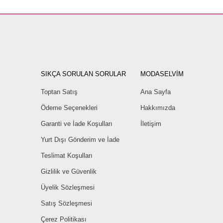
SIKÇA SORULAN SORULAR
MODASELVİM
Toptan Satış
Ana Sayfa
Ödeme Seçenekleri
Hakkımızda
Garanti ve İade Koşulları
İletişim
Yurt Dışı Gönderim ve İade
Teslimat Koşulları
Gizlilik ve Güvenlik
Üyelik Sözleşmesi
Satış Sözleşmesi
Çerez Politikası