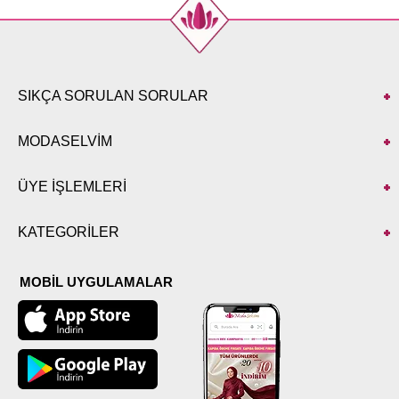
SIKÇA SORULAN SORULAR
MODASELVİM
ÜYE İŞLEMLERİ
KATEGORİLER
MOBİL UYGULAMALAR