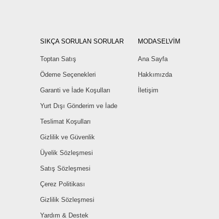
SIKÇA SORULAN SORULAR
MODASELVİM
Toptan Satış
Ana Sayfa
Ödeme Seçenekleri
Hakkımızda
Garanti ve İade Koşulları
İletişim
Yurt Dışı Gönderim ve İade
Teslimat Koşulları
Gizlilik ve Güvenlik
Üyelik Sözleşmesi
Satış Sözleşmesi
Çerez Politikası
Gizlilik Sözleşmesi
Yardım & Destek