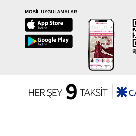
MOBİL UYGULAMALAR