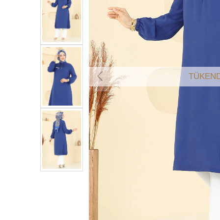
TÜKEND