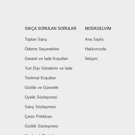
SIKÇA SORULAN SORULAR
MODASELVİM
Toptan Satış
Ana Sayfa
Ödeme Seçenekleri
Hakkımızda
Garanti ve İade Koşulları
İletişim
Yurt Dışı Gönderim ve İade
Teslimat Koşulları
Gizlilik ve Güvenlik
Üyelik Sözleşmesi
Satış Sözleşmesi
Çerez Politikası
Gizlilik Sözleşmesi