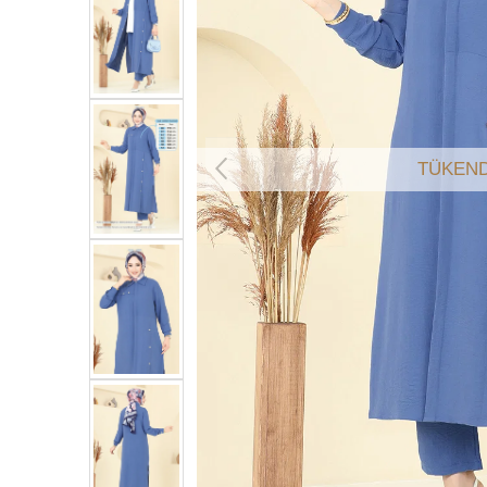
TÜKEND