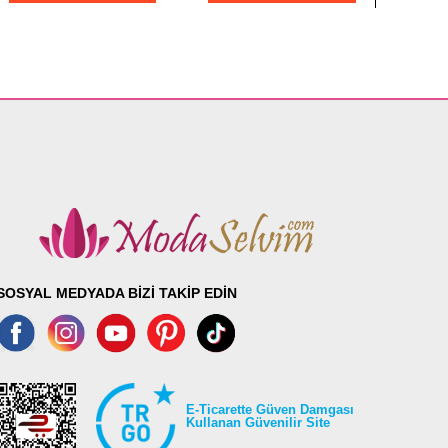
SOSYAL MEDYADA BİZİ TAKİP EDİN
E-Ticarette Güven Damgası
Kullanan Güvenilir Site