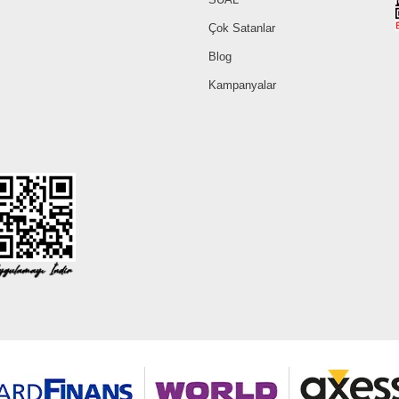
Çok Satanlar
Blog
Kampanyalar