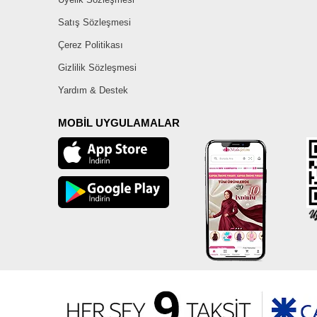
Satış Sözleşmesi
Çerez Politikası
Gizlilik Sözleşmesi
Yardım & Destek
MOBİL UYGULAMALAR