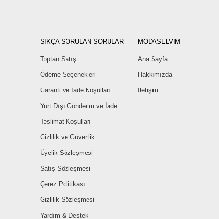
SIKÇA SORULAN SORULAR
MODASELVİM
Toptan Satış
Ana Sayfa
Ödeme Seçenekleri
Hakkımızda
Garanti ve İade Koşulları
İletişim
Yurt Dışı Gönderim ve İade
Teslimat Koşulları
Gizlilik ve Güvenlik
Üyelik Sözleşmesi
Satış Sözleşmesi
Çerez Politikası
Gizlilik Sözleşmesi
Yardım & Destek