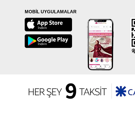
MOBİL UYGULAMALAR