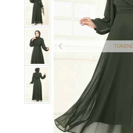
TÜKEND