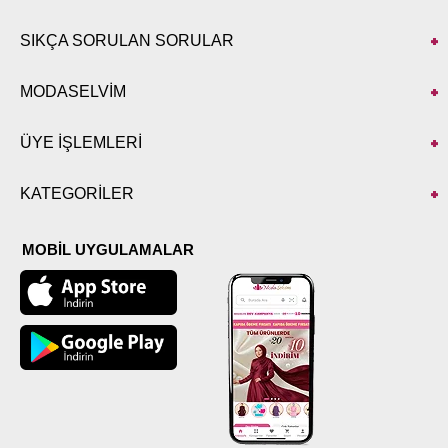
SIKÇA SORULAN SORULAR
MODASELVİM
ÜYE İŞLEMLERİ
KATEGORİLER
MOBİL UYGULAMALAR