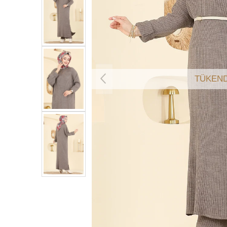
TÜKEND