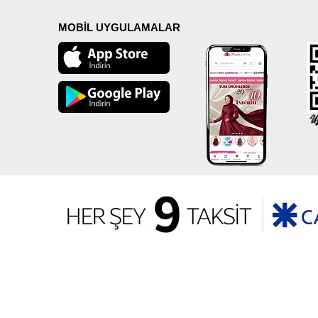
MOBİL UYGULAMALAR