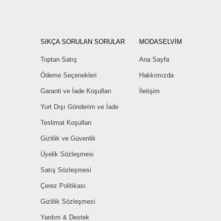
SIKÇA SORULAN SORULAR
MODASELVİM
Toptan Satış
Ana Sayfa
Ödeme Seçenekleri
Hakkımızda
Garanti ve İade Koşulları
İletişim
Yurt Dışı Gönderim ve İade
Teslimat Koşulları
Gizlilik ve Güvenlik
Üyelik Sözleşmesi
Satış Sözleşmesi
Çerez Politikası
Gizlilik Sözleşmesi
Yardım & Destek