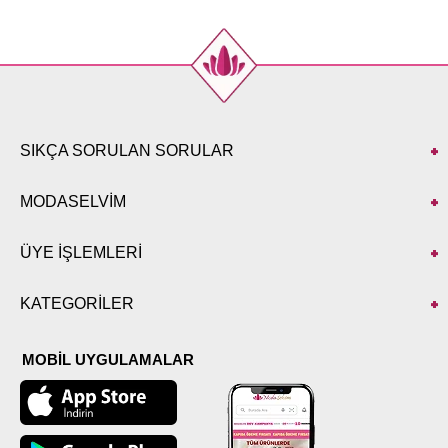
SIKÇA SORULAN SORULAR
MODASELVİM
ÜYE İŞLEMLERİ
KATEGORİLER
MOBİL UYGULAMALAR