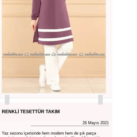
RENKLI TESETTÜR TAKIM
26 Mayıs 2021
Yaz sezonu içerisinde hem modern hem de şık parça