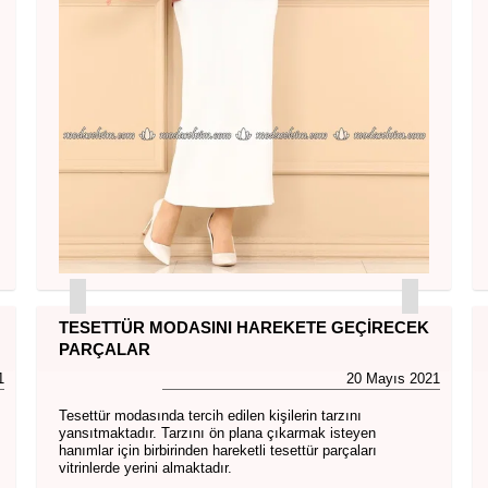
TESETTÜR MODASINI HAREKETE GEÇIRECEK
PARÇALAR
1
20 Mayıs 2021
Tesettür modasında tercih edilen kişilerin tarzını
yansıtmaktadır. Tarzını ön plana çıkarmak isteyen
hanımlar için birbirinden hareketli tesettür parçaları
vitrinlerde yerini almaktadır.