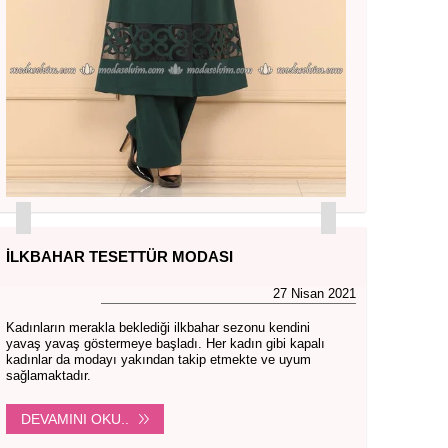
İLKBAHAR TESETTÜR MODASI
27 Nisan 2021
Kadınların merakla beklediği ilkbahar sezonu kendini
yavaş yavaş göstermeye başladı. Her kadın gibi kapalı
kadınlar da modayı yakından takip etmekte ve uyum
sağlamaktadır.
DEVAMINI OKU..