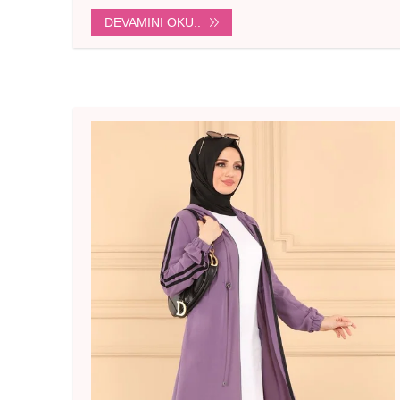
DEVAMINI OKU..