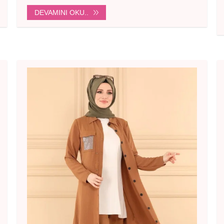
DEVAMINI OKU..