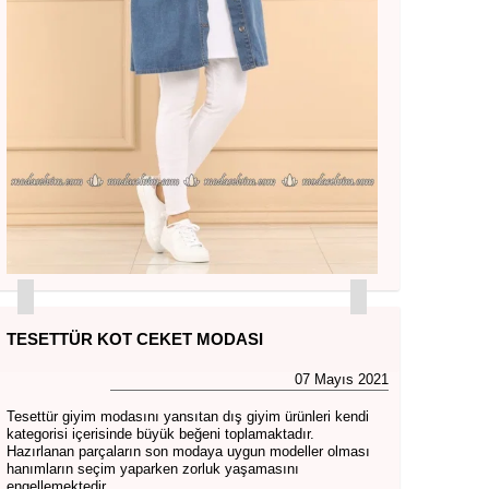
TESETTÜR KOT CEKET MODASI
07 Mayıs 2021
Tesettür giyim modasını yansıtan dış giyim ürünleri kendi
kategorisi içerisinde büyük beğeni toplamaktadır.
Hazırlanan parçaların son modaya uygun modeller olması
hanımların seçim yaparken zorluk yaşamasını
engellemektedir.