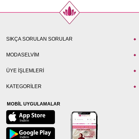
SIKÇA SORULAN SORULAR
MODASELVİM
ÜYE İŞLEMLERİ
KATEGORİLER
MOBİL UYGULAMALAR