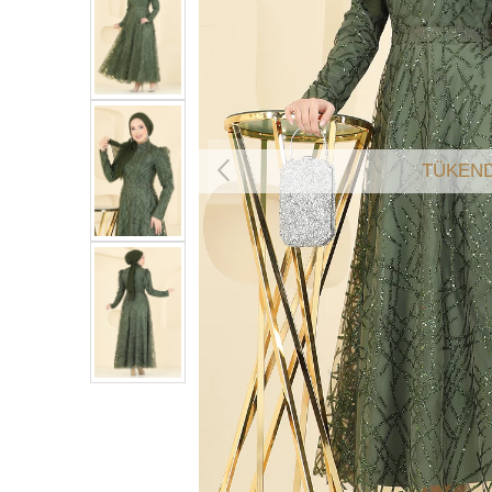
TÜKEND