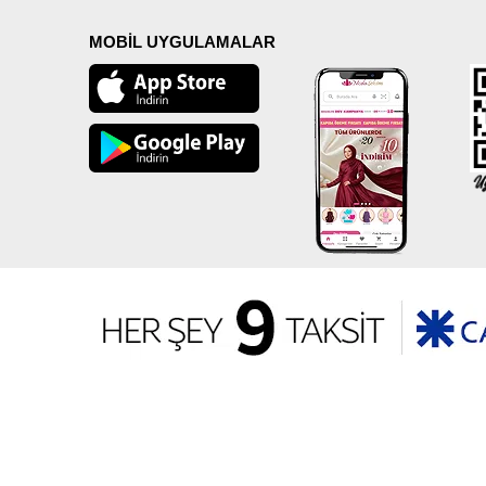
MOBİL UYGULAMALAR