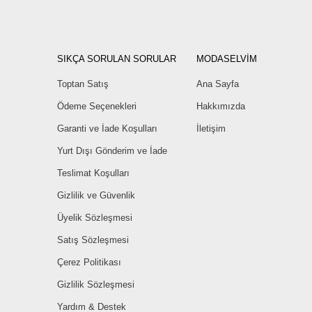
SIKÇA SORULAN SORULAR
MODASELVİM
Toptan Satış
Ana Sayfa
Ödeme Seçenekleri
Hakkımızda
Garanti ve İade Koşulları
İletişim
Yurt Dışı Gönderim ve İade
Teslimat Koşulları
Gizlilik ve Güvenlik
Üyelik Sözleşmesi
Satış Sözleşmesi
Çerez Politikası
Gizlilik Sözleşmesi
Yardım & Destek