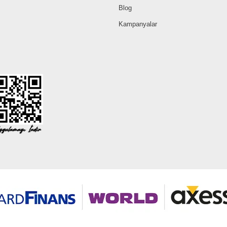
Blog
Kampanyalar