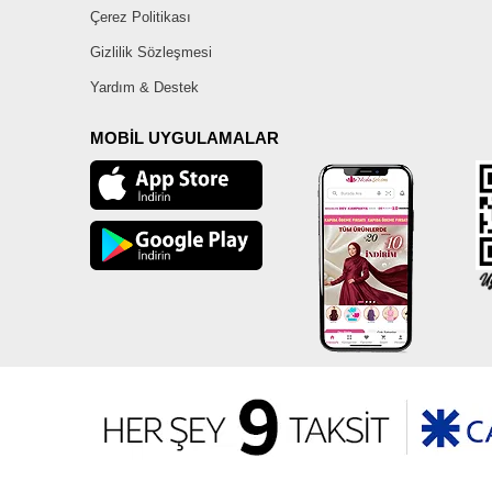
Çerez Politikası
Gizlilik Sözleşmesi
Yardım & Destek
MOBİL UYGULAMALAR