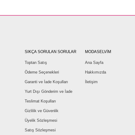
SIKÇA SORULAN SORULAR
MODASELVİM
Toptan Satış
Ana Sayfa
Ödeme Seçenekleri
Hakkımızda
Garanti ve İade Koşulları
İletişim
Yurt Dışı Gönderim ve İade
Teslimat Koşulları
Gizlilik ve Güvenlik
Üyelik Sözleşmesi
Satış Sözleşmesi