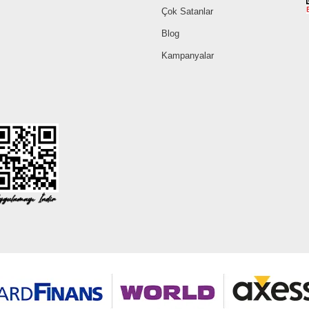
Çok Satanlar
Blog
Kampanyalar