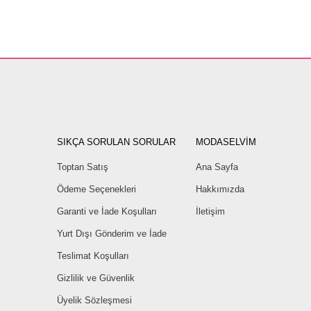
SIKÇA SORULAN SORULAR
MODASELVİM
Toptan Satış
Ana Sayfa
Ödeme Seçenekleri
Hakkımızda
Garanti ve İade Koşulları
İletişim
Yurt Dışı Gönderim ve İade
Teslimat Koşulları
Gizlilik ve Güvenlik
Üyelik Sözleşmesi