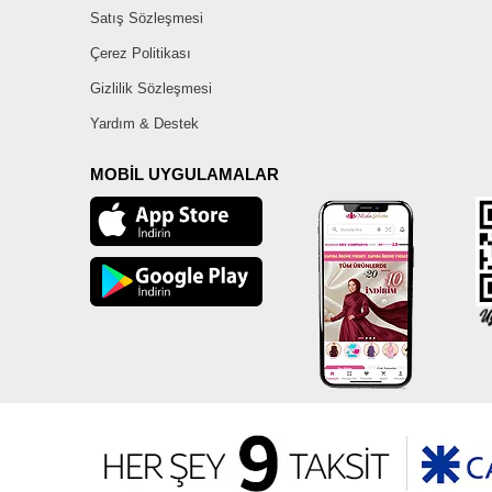
Satış Sözleşmesi
Çerez Politikası
Gizlilik Sözleşmesi
Yardım & Destek
MOBİL UYGULAMALAR