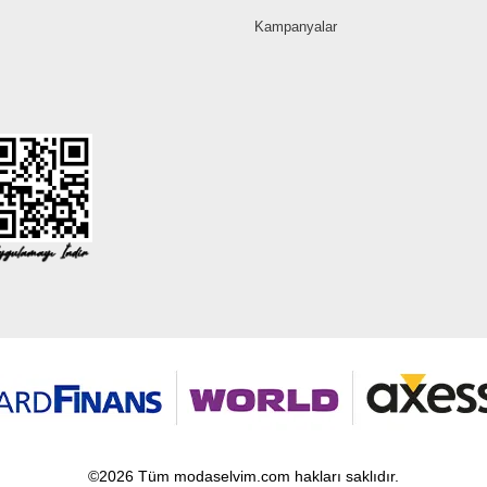
Kampanyalar
©2026 Tüm modaselvim.com hakları saklıdır.