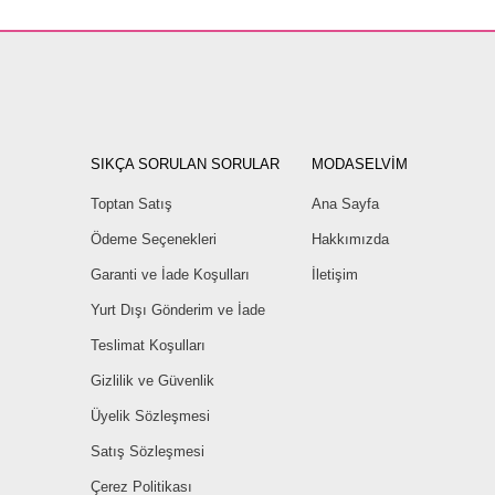
SIKÇA SORULAN SORULAR
MODASELVİM
Toptan Satış
Ana Sayfa
Ödeme Seçenekleri
Hakkımızda
Garanti ve İade Koşulları
İletişim
Yurt Dışı Gönderim ve İade
Teslimat Koşulları
Gizlilik ve Güvenlik
Üyelik Sözleşmesi
Satış Sözleşmesi
Çerez Politikası