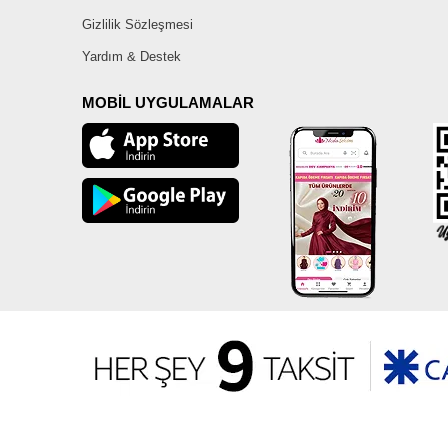
Gizlilik Sözleşmesi
Yardım & Destek
MOBİL UYGULAMALAR