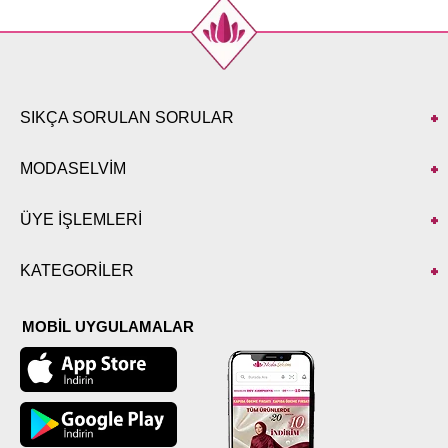
SIKÇA SORULAN SORULAR
MODASELVİM
ÜYE İŞLEMLERİ
KATEGORİLER
MOBİL UYGULAMALAR