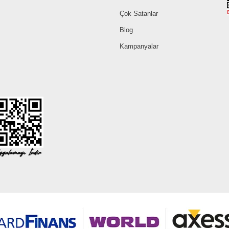
Çok Satanlar
Blog
Kampanyalar