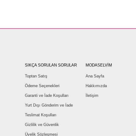
SIKÇA SORULAN SORULAR
MODASELVİM
Toptan Satış
Ana Sayfa
Ödeme Seçenekleri
Hakkımızda
Garanti ve İade Koşulları
İletişim
Yurt Dışı Gönderim ve İade
Teslimat Koşulları
Gizlilik ve Güvenlik
Üyelik Sözleşmesi