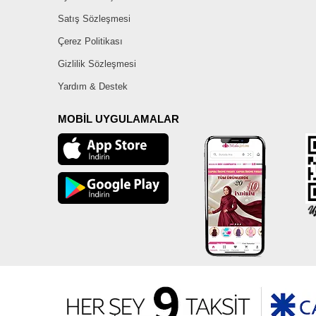
Satış Sözleşmesi
Çerez Politikası
Gizlilik Sözleşmesi
Yardım & Destek
MOBİL UYGULAMALAR