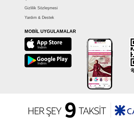
Gizlilik Sözleşmesi
Yardım & Destek
MOBİL UYGULAMALAR