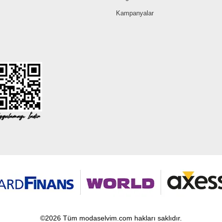
Kampanyalar
©2026 Tüm modaselvim.com hakları saklıdır.