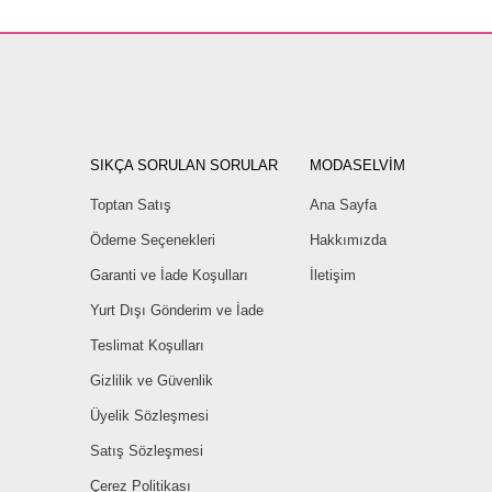
SIKÇA SORULAN SORULAR
MODASELVİM
Toptan Satış
Ana Sayfa
Ödeme Seçenekleri
Hakkımızda
Garanti ve İade Koşulları
İletişim
Yurt Dışı Gönderim ve İade
Teslimat Koşulları
Gizlilik ve Güvenlik
Üyelik Sözleşmesi
Satış Sözleşmesi
Çerez Politikası