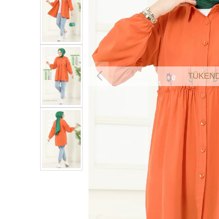
TÜKEND