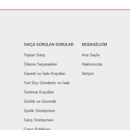
SIKÇA SORULAN SORULAR
MODASELVİM
Toptan Satış
Ana Sayfa
Ödeme Seçenekleri
Hakkımızda
Garanti ve İade Koşulları
İletişim
Yurt Dışı Gönderim ve İade
Teslimat Koşulları
Gizlilik ve Güvenlik
Üyelik Sözleşmesi
Satış Sözleşmesi
Çerez Politikası