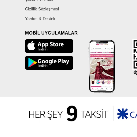
Gizlilik Sözleşmesi
Yardım & Destek
MOBİL UYGULAMALAR