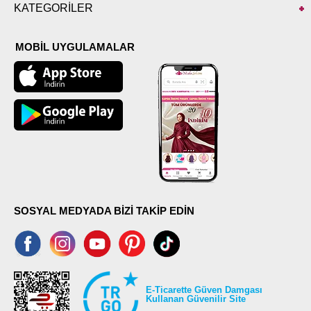
KATEGORİLER
MOBİL UYGULAMALAR
SOSYAL MEDYADA BİZİ TAKİP EDİN
E-Ticarette Güven Damgası
Kullanan Güvenilir Site