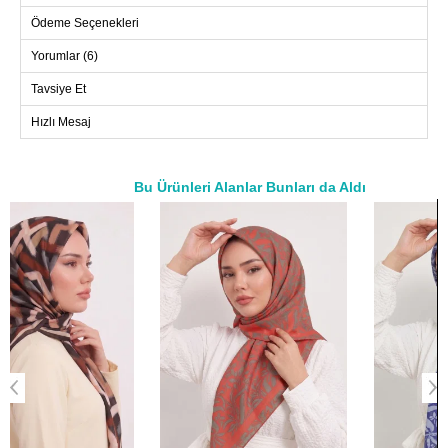
Ödeme Seçenekleri
Yorumlar (6)
Tavsiye Et
Hızlı Mesaj
Bu Ürünleri Alanlar Bunları da Aldı
a>