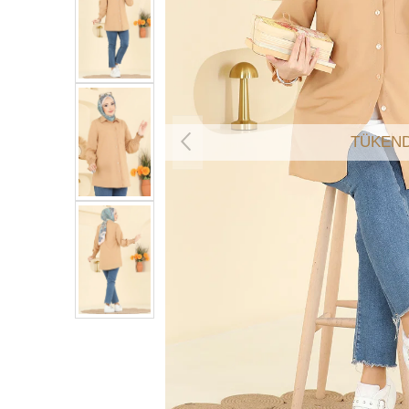
TÜKEND