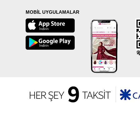
MOBİL UYGULAMALAR