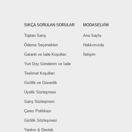
SIKÇA SORULAN SORULAR
MODASELVİM
Toptan Satış
Ana Sayfa
Ödeme Seçenekleri
Hakkımızda
Garanti ve İade Koşulları
İletişim
Yurt Dışı Gönderim ve İade
Teslimat Koşulları
Gizlilik ve Güvenlik
Üyelik Sözleşmesi
Satış Sözleşmesi
Çerez Politikası
Gizlilik Sözleşmesi
Yardım & Destek