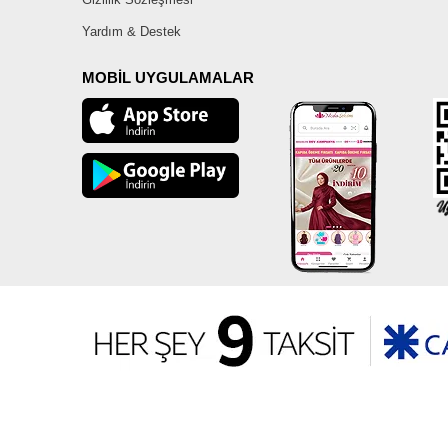
Yardım & Destek
MOBİL UYGULAMALAR