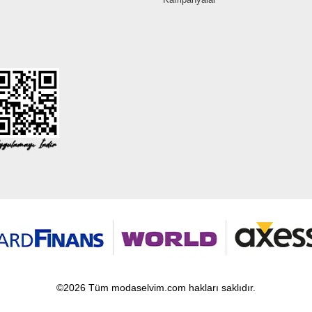
©2026 Tüm modaselvim.com hakları saklıdır.