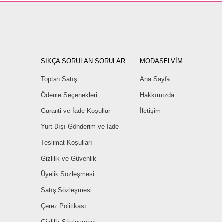
SIKÇA SORULAN SORULAR
MODASELVİM
Toptan Satış
Ana Sayfa
Ödeme Seçenekleri
Hakkımızda
Garanti ve İade Koşulları
İletişim
Yurt Dışı Gönderim ve İade
Teslimat Koşulları
Gizlilik ve Güvenlik
Üyelik Sözleşmesi
Satış Sözleşmesi
Çerez Politikası
Gizlilik Sözleşmesi