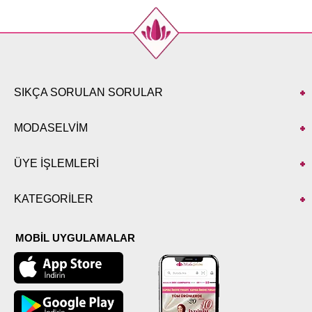
SIKÇA SORULAN SORULAR
MODASELVİM
ÜYE İŞLEMLERİ
KATEGORİLER
MOBİL UYGULAMALAR