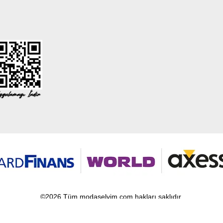
©2026 Tüm modaselvim.com hakları saklıdır.