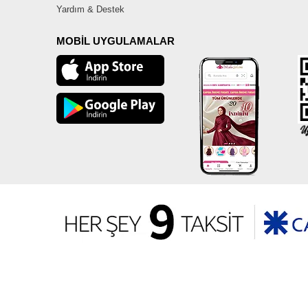
Yardım & Destek
MOBİL UYGULAMALAR