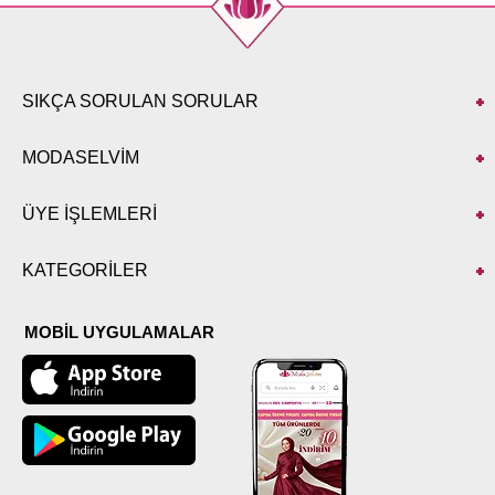
SIKÇA SORULAN SORULAR
MODASELVİM
ÜYE İŞLEMLERİ
KATEGORİLER
MOBİL UYGULAMALAR