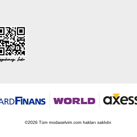
©2026 Tüm modaselvim.com hakları saklıdır.