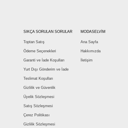
SIKÇA SORULAN SORULAR
MODASELVİM
Toptan Satış
Ana Sayfa
Ödeme Seçenekleri
Hakkımızda
Garanti ve İade Koşulları
İletişim
Yurt Dışı Gönderim ve İade
Teslimat Koşulları
Gizlilik ve Güvenlik
Üyelik Sözleşmesi
Satış Sözleşmesi
Çerez Politikası
Gizlilik Sözleşmesi