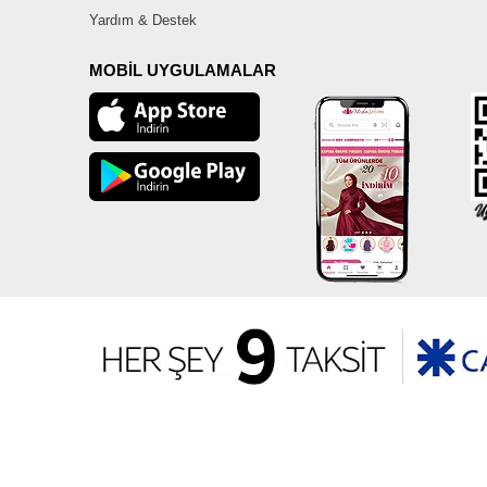
Yardım & Destek
MOBİL UYGULAMALAR