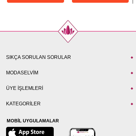
SIKÇA SORULAN SORULAR
MODASELVİM
ÜYE İŞLEMLERİ
KATEGORİLER
MOBİL UYGULAMALAR