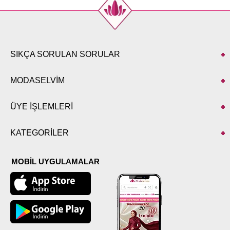
SIKÇA SORULAN SORULAR
MODASELVİM
ÜYE İŞLEMLERİ
KATEGORİLER
MOBİL UYGULAMALAR