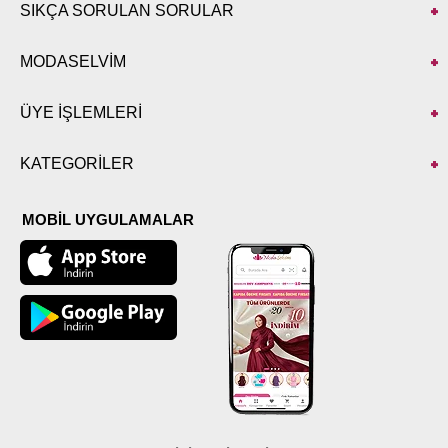
SIKÇA SORULAN SORULAR
MODASELVİM
ÜYE İŞLEMLERİ
KATEGORİLER
MOBİL UYGULAMALAR