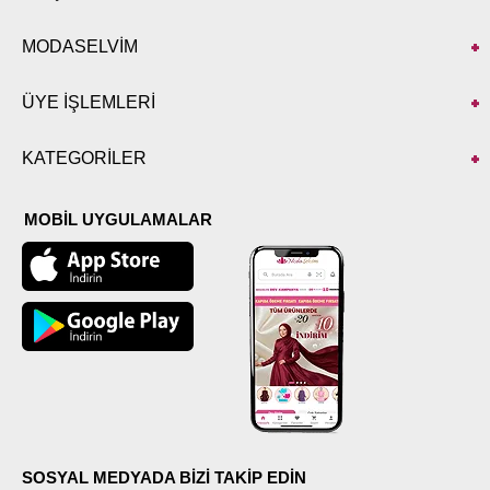
MODASELVİM
ÜYE İŞLEMLERİ
KATEGORİLER
MOBİL UYGULAMALAR
SOSYAL MEDYADA BİZİ TAKİP EDİN