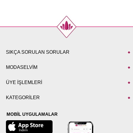
SIKÇA SORULAN SORULAR
MODASELVİM
ÜYE İŞLEMLERİ
KATEGORİLER
MOBİL UYGULAMALAR